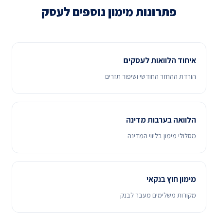
פתרונות מימון נוספים לעסק
איחוד הלוואות לעסקים
הורדת ההחזר החודשי ושיפור תזרים
הלוואה בערבות מדינה
מסלולי מימון בליווי המדינה
מימון חוץ בנקאי
מקורות משלימים מעבר לבנק