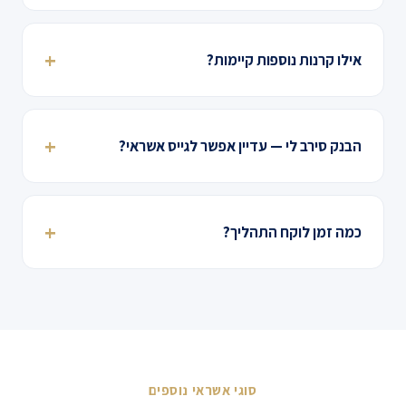
אילו קרנות נוספות קיימות?
הבנק סירב לי — עדיין אפשר לגייס אשראי?
כמה זמן לוקח התהליך?
סוגי אשראי נוספים