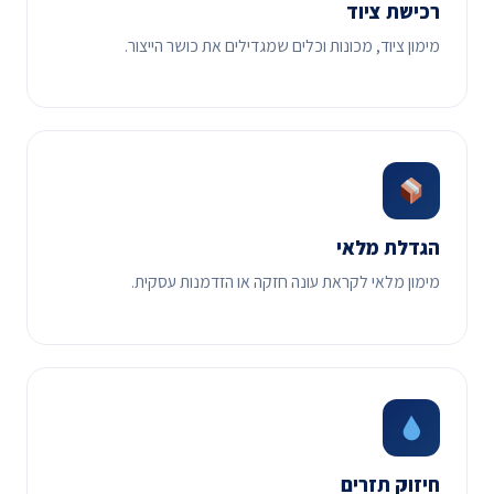
רכישת ציוד
מימון ציוד, מכונות וכלים שמגדילים את כושר הייצור.
הגדלת מלאי
מימון מלאי לקראת עונה חזקה או הזדמנות עסקית.
חיזוק תזרים