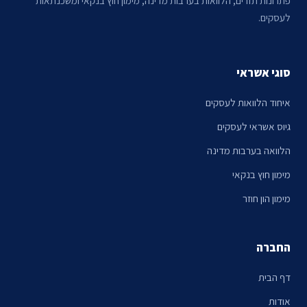
לעסקים.
סוגי אשראי
איחוד הלוואות לעסקים
גיוס אשראי לעסקים
הלוואה בערבות מדינה
מימון חוץ בנקאי
מימון הון חוזר
החברה
דף הבית
אודות