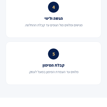
4
הגשה וליווי
מגישים ומלווים מול הגופים עד קבלת ההחלטה.
5
קבלת המימון
מלווים עד העמדת המימון בפועל לעסק.