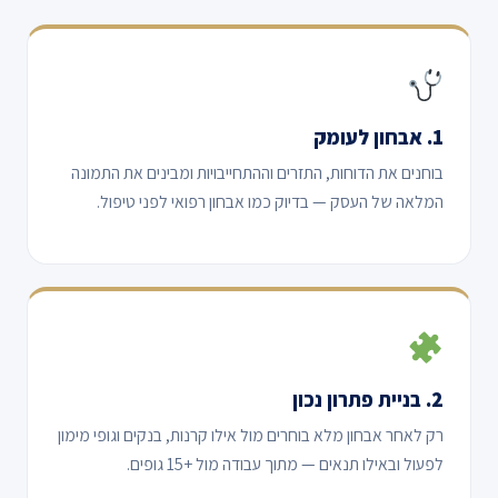
1. אבחון לעומק
בוחנים את הדוחות, התזרים וההתחייבויות ומבינים את התמונה
המלאה של העסק — בדיוק כמו אבחון רפואי לפני טיפול.
2. בניית פתרון נכון
רק לאחר אבחון מלא בוחרים מול אילו קרנות, בנקים וגופי מימון
לפעול ובאילו תנאים — מתוך עבודה מול +15 גופים.