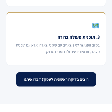
3. תוכנית פעולה ברורה
בסיום הפגישה לא נשארים עם סימני שאלה, אלא עם תוכנית
פעולה, תנאים ידועים ולוח זמנים מדויק.
רוצים בדיקה ראשונית לעסק? דברו איתנו