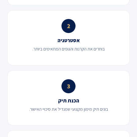
2
אסטרטגיה
בוחרים את הקרנות והגופים המתאימים ביותר.
3
הכנת תיק
בונים תיק מימון מקצועי שמגדיל את סיכויי האישור.