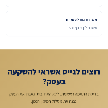
משכנתאות לעסקים
מימון נדל"ן ומינוף נכס
רוצים לגייס אשראי להשקעה
בעסק?
בדיקת התאמה ראשונית, ללא התחייבות. נאבחן את העסק
ונבנה את מסלול המימון הנכון.