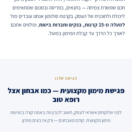
חכם שמשרת צמיחה — בתנאים, בפריסה ובסכום שמתאימים
ליכולת ולתוכנית של העסק. בקרנות סולומון אנחנו עובדים מול
למעלה מ-15 קרנות, בנקים וחברות ביטוח
, ומלווים אתכם
לאורך כל הדרך עד קבלת המימון בפועל.
הגישה שלנו
פגישת מימון מקצועית — כמו אבחון אצל
רופא טוב
לפני שלוקחים אשראי לעסק, חשוב להבין מה באמת קורה בפגישת
מימון מקצועית. קודם מאבחנים — ורק אז בונים פתרון.