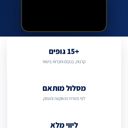
+15 גופים
קרנות, בנקים וחברות ביטוח
מסלול מותאם
לפי מטרת ההשקעה והעסק
ליווי מלא