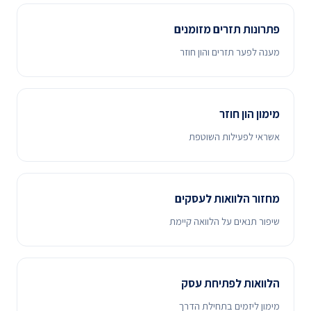
פתרונות תזרים מזומנים
מענה לפער תזרים והון חוזר
מימון הון חוזר
אשראי לפעילות השוטפת
מחזור הלוואות לעסקים
שיפור תנאים על הלוואה קיימת
הלוואות לפתיחת עסק
מימון ליזמים בתחילת הדרך