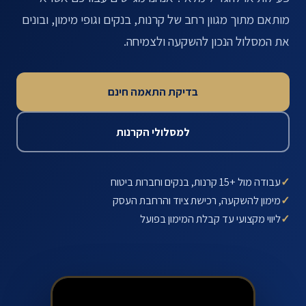
מותאם מתוך מגוון רחב של קרנות, בנקים וגופי מימון, ובונים
את המסלול הנכון להשקעה ולצמיחה.
בדיקת התאמה חינם
למסלולי הקרנות
✓
עבודה מול +15 קרנות, בנקים וחברות ביטוח
✓
מימון להשקעה, רכישת ציוד והרחבת העסק
✓
ליווי מקצועי עד קבלת המימון בפועל