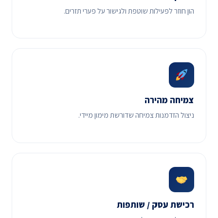
הון חוזר לפעילות שוטפת ולגישור על פערי תזרים.
צמיחה מהירה
ניצול הזדמנות צמיחה שדורשת מימון מיידי.
רכישת עסק / שותפות