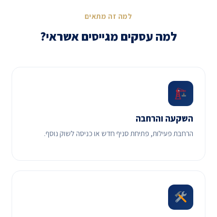
למה זה מתאים
למה עסקים מגייסים אשראי?
השקעה והרחבה
הרחבת פעילות, פתיחת סניף חדש או כניסה לשוק נוסף.