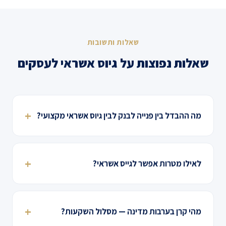
שאלות ותשובות
שאלות נפוצות על גיוס אשראי לעסקים
מה ההבדל בין פנייה לבנק לבין גיוס אשראי מקצועי?
לאילו מטרות אפשר לגייס אשראי?
מהי קרן בערבות מדינה — מסלול השקעות?