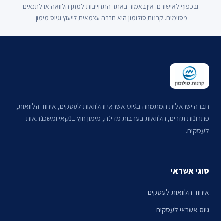
ובכפוף לאישורם. אין באמור באתר התחייבות למתן הלוואה או לתנאים
מסוימים. קרנות סולומון היא חברה עצמאית לייעוץ וגיוס מימון.
חברה ישראלית המתמחה בגיוס אשראי והלוואות לעסקים, איחוד הלוואות,
פתרונות תזרים, הלוואות בערבות מדינה, מימון חוץ בנקאי ומשכנתאות
לעסקים.
סוגי אשראי
איחוד הלוואות לעסקים
גיוס אשראי לעסקים