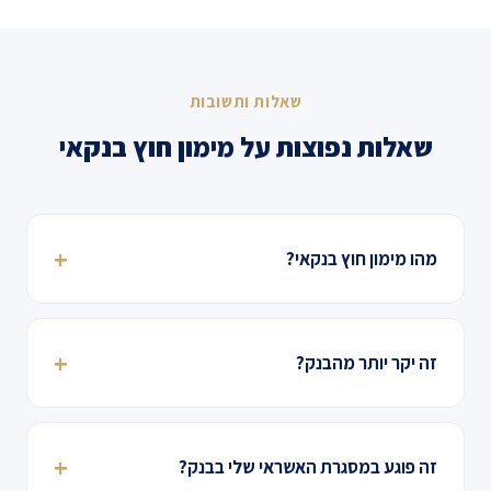
שאלות ותשובות
שאלות נפוצות על מימון חוץ בנקאי
מהו מימון חוץ בנקאי?
זה יקר יותר מהבנק?
זה פוגע במסגרת האשראי שלי בבנק?