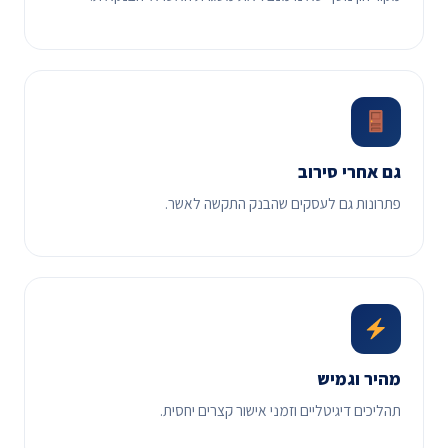
גם אחרי סירוב
פתרונות גם לעסקים שהבנק התקשה לאשר.
מהיר וגמיש
תהליכים דיגיטליים וזמני אישור קצרים יחסית.