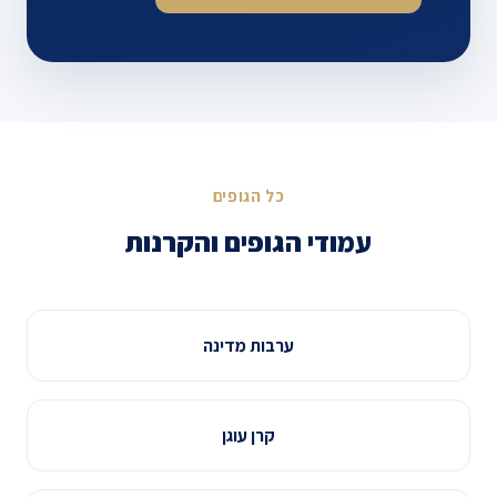
כל הגופים
עמודי הגופים והקרנות
ערבות מדינה
קרן עוגן