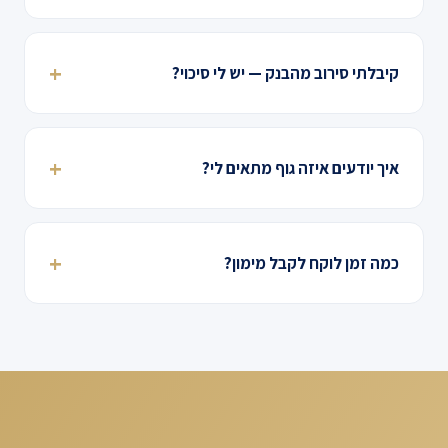
קיבלתי סירוב מהבנק — יש לי סיכוי?
איך יודעים איזה גוף מתאים לי?
כמה זמן לוקח לקבל מימון?