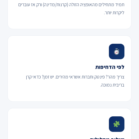
תמיד מתחילים מהאופציה הזולה (קרנות/מדינה) ורק אז עוברים
ליקרות יותר.
לפי הדחיפות
צריך מהר? פינטק וחברות אשראי מהירים. יש זמן? כדאי קרן
בריבית נמוכה.