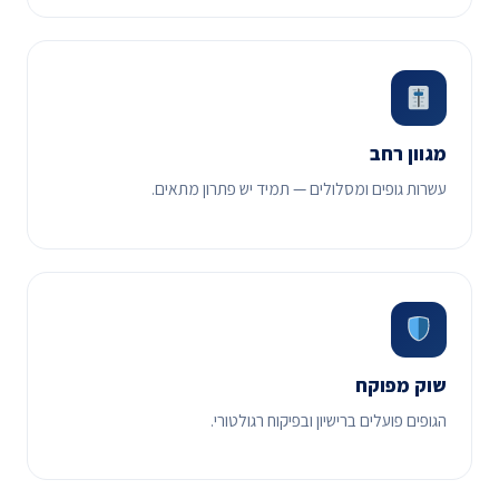
מגוון רחב
עשרות גופים ומסלולים — תמיד יש פתרון מתאים.
שוק מפוקח
הגופים פועלים ברישיון ובפיקוח רגולטורי.