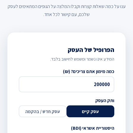
ענו על כמה שאלות קצרות וקבלו המלצה על הגופים המתאימים לעסק
שלכם, עם קישור לכל אחד.
הפרופיל של העסק
המידע אינו נשמר ומשמש לחישוב בלבד.
כמה מימון אתם צריכים? (₪)
ותק העסק
עסק קיים
עסק חדש / בהקמה
היסטוריית אשראי (BDI)