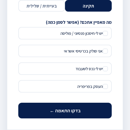
תקינה
בעייתית / שלילית
מה מאפיין אתכם? (אפשר לסמן כמה)
יש לי חיסכון פנסיוני / פוליסה
אני סולק בכרטיסי אשראי
יש לי נכס לשעבוד
העסק בפריפריה
בדקו התאמה ←