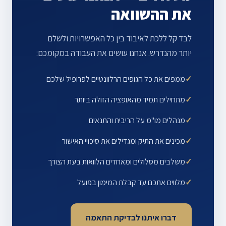
את ההשוואה
לבד קל ללכת לאיבוד בין כל האפשרויות ולשלם
יותר מהנדרש. אנחנו עושים את העבודה במקומכם:
✓
ממפים את כל הגופים הרלוונטיים לפרופיל שלכם
✓
מתחילים תמיד מהאופציה הזולה ביותר
✓
מנהלים מו"מ על הריבית והתנאים
✓
מכינים את התיק ומגדילים את סיכויי האישור
✓
משלבים מסלולים ומאחדים הלוואות בעת הצורך
✓
מלווים אתכם עד קבלת המימון בפועל
דברו איתנו לבדיקת התאמה