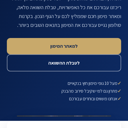
ריכזנו עבורכם את כל האפשרויות, טבלת השוואה מלאה,
ומאתר מימון חכם שממליץ לכם על הגוף הנכון. בקרנות
סולומון נגייס עבורכם את המימון בתנאים הטובים ביותר.
למאתר המימון
לטבלת ההשוואה
✓
מעל 10 גופי מימון חוץ בנקאיים
✓
פתרון גם למי שקיבל סירוב מהבנק
✓
אנחנו משווים ובוחרים עבורכם