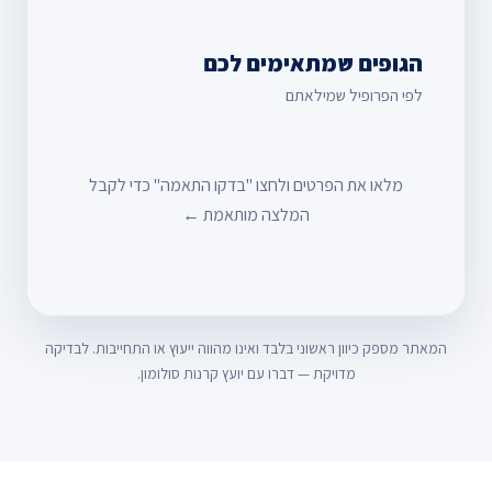
הגופים שמתאימים לכם
לפי הפרופיל שמילאתם
מלאו את הפרטים ולחצו "בדקו התאמה" כדי לקבל
המלצה מותאמת ←
המאתר מספק כיוון ראשוני בלבד ואינו מהווה ייעוץ או התחייבות. לבדיקה
מדויקת — דברו עם יועץ קרנות סולומון.