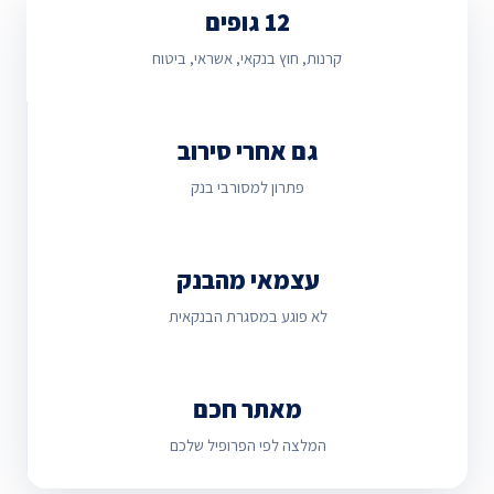
12 גופים
קרנות, חוץ בנקאי, אשראי, ביטוח
גם אחרי סירוב
פתרון למסורבי בנק
עצמאי מהבנק
לא פוגע במסגרת הבנקאית
מאתר חכם
המלצה לפי הפרופיל שלכם