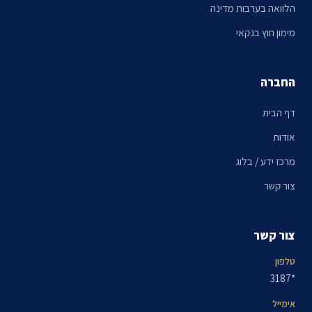
הלוואה בערבות מדינה
מימון חוץ בנקאי
החברה
דף הבית
אודות
מרכז ידע / בלוג
צור קשר
צור קשר
טלפון
*3187
אימייל